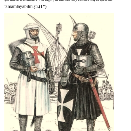
tamamlayabilmişti.
(1*)