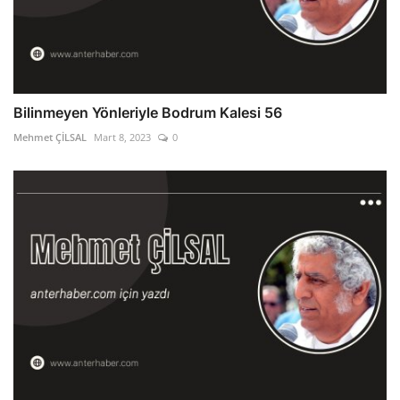
Bilinmeyen Yönleriyle Bodrum Kalesi 56
Mehmet ÇİLSAL
Mart 8, 2023
0