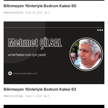
Bilinmeyen Yönleriyle Bodrum Kalesi 60
Mehmet ÇİLSAL
Ocak 20, 2024
0
Bilinmeyen Yönleriyle Bodrum Kalesi 63
Mehmet ÇİLSAL
Nisan 4, 2024
0