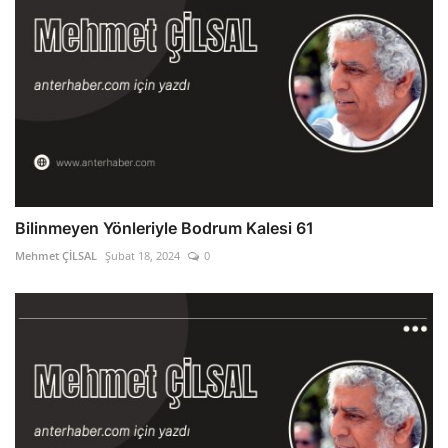
Bilinmeyen Yönleriyle Bodrum Kalesi 61
Mehmet ÇİLSAL
Şubat 18, 2024
0