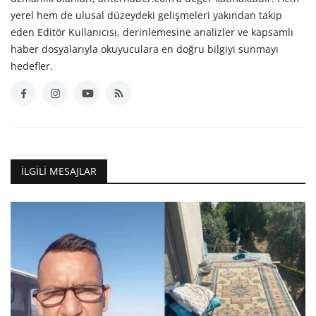
yerel hem de ulusal düzeydeki gelişmeleri yakından takip
eden Editör Kullanıcısı, derinlemesine analizler ve kapsamlı
haber dosyalarıyla okuyuculara en doğru bilgiyi sunmayı
hedefler.
İLGILI MESAJLAR