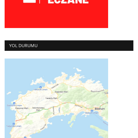
YOL DURUMU