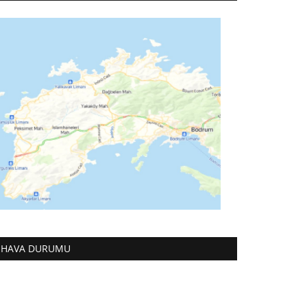
HAVA DURUMU