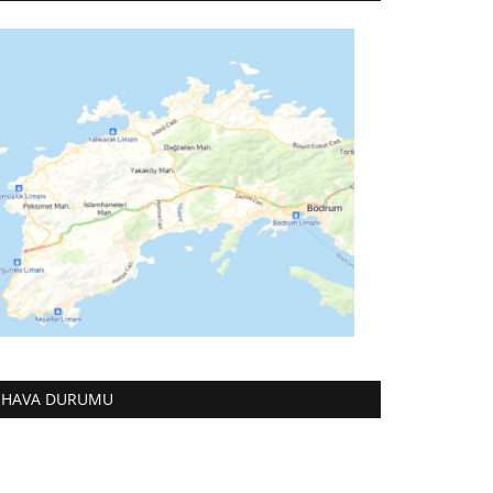
HAVA DURUMU