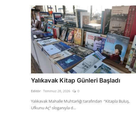
Yalıkavak Kitap Günleri Başladı
Editör
Temmuz 28, 2026
0
Yalıkavak Mahalle Muhtarlığı tarafından “Kitapla Buluş,
Ufkunu Aç” sloganıyla d...