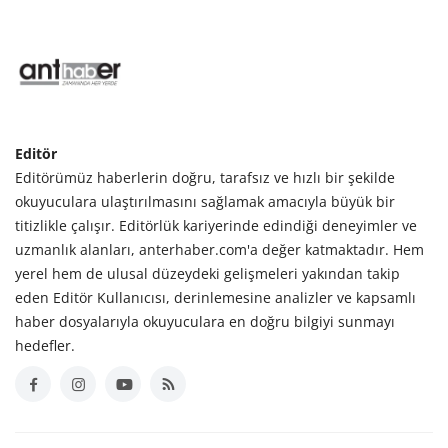
Editör
Editörümüz haberlerin doğru, tarafsız ve hızlı bir şekilde
okuyuculara ulaştırılmasını sağlamak amacıyla büyük bir
titizlikle çalışır. Editörlük kariyerinde edindiği deneyimler ve
uzmanlık alanları, anterhaber.com'a değer katmaktadır. Hem
yerel hem de ulusal düzeydeki gelişmeleri yakından takip
eden Editör Kullanıcısı, derinlemesine analizler ve kapsamlı
haber dosyalarıyla okuyuculara en doğru bilgiyi sunmayı
hedefler.