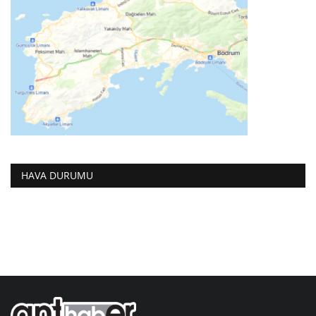
HAVA DURUMU