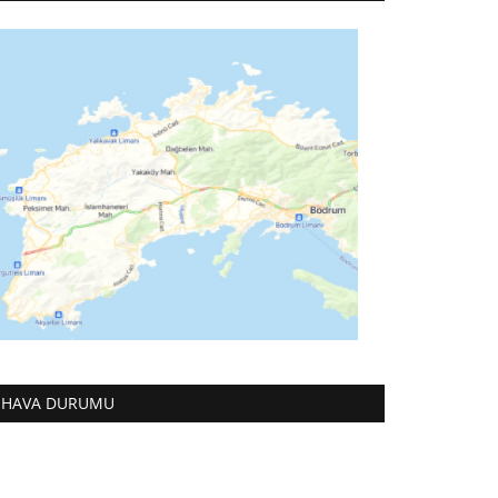
HAVA DURUMU