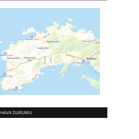
HAVA DURUMU