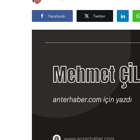
Facebook
Twitter