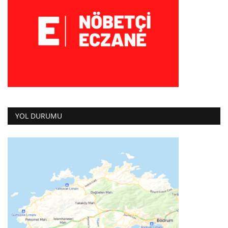
YOL DURUMU