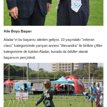
Aile Boyu Başarı
Aladar’ın bu başarısı aileden geliyor. 10 yaşındaki "veteran
class" kategorisinde yarışan annesi "Alexandra" ile birlikte çiftler
kategorisine de katılan Aladar, burada da ödüller alarak
başarısını perçinledi.