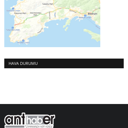
HAVA DURUMU