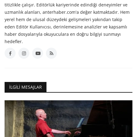
titizlikle çalışır. Editörlük kariyerinde edindiği deneyimler ve
uzmanlık alanları, anterhaber.com'a değer katmaktadır. Hem
yerel hem de ulusal düzeydeki gelişmeleri yakından takip
eden Editör Kullanıcısı, derinlemesine analizler ve kapsamlı
haber dosyalarıyla okuyuculara en doğru bilgiyi sunmayı
hedefler.
İLGILI MESAJLAR