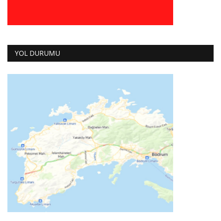
YOL DURUMU