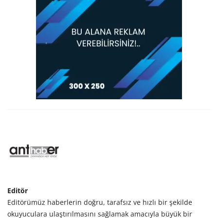
Editör
Editörümüz haberlerin doğru, tarafsız ve hızlı bir şekilde
okuyuculara ulaştırılmasını sağlamak amacıyla büyük bir