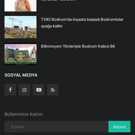
TOKİ Bodrum’da inşaata başladı Bodrumlular
ayağa kalktı
Bilinmeyen Yönleriyle Bodrum Kalesi 66
SOSYAL MEDYA
Bültenimize Katılın
Abone