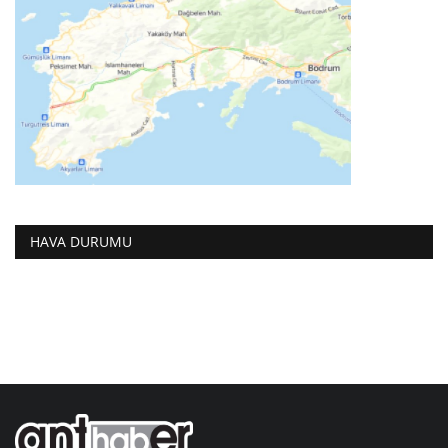
HAVA DURUMU