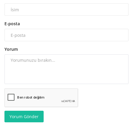
E-posta
Yorum
Yorum Gönder