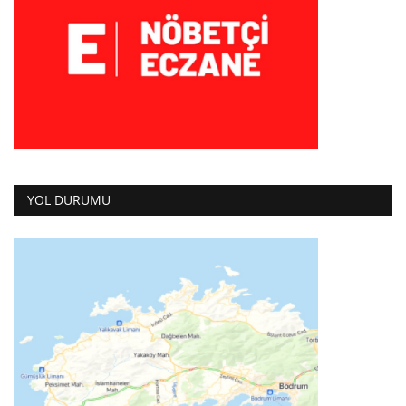
YOL DURUMU