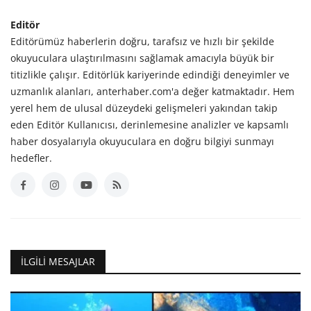
Editör
Editörümüz haberlerin doğru, tarafsız ve hızlı bir şekilde
okuyuculara ulaştırılmasını sağlamak amacıyla büyük bir
titizlikle çalışır. Editörlük kariyerinde edindiği deneyimler ve
uzmanlık alanları, anterhaber.com'a değer katmaktadır. Hem
yerel hem de ulusal düzeydeki gelişmeleri yakından takip
eden Editör Kullanıcısı, derinlemesine analizler ve kapsamlı
haber dosyalarıyla okuyuculara en doğru bilgiyi sunmayı
hedefler.
İLGILI MESAJLAR