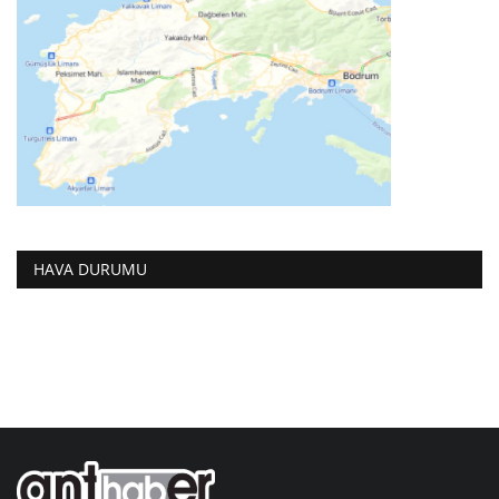
HAVA DURUMU