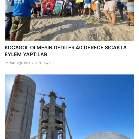
KOCAGÖL ÖLMESİN DEDİLER 40 DERECE SICAKTA
EYLEM YAPTILAR
Editör
Ağustos 8, 2026
0