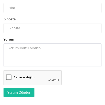
E-posta
Yorum
Yorum Gönder