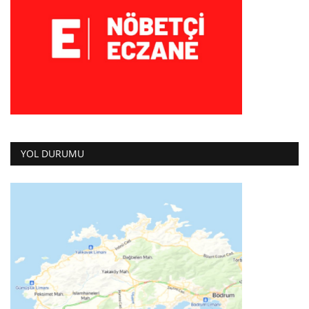
YOL DURUMU