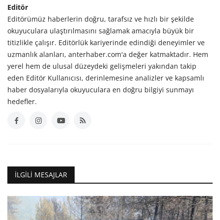
Editör
Editörümüz haberlerin doğru, tarafsız ve hızlı bir şekilde
okuyuculara ulaştırılmasını sağlamak amacıyla büyük bir
titizlikle çalışır. Editörlük kariyerinde edindiği deneyimler ve
uzmanlık alanları, anterhaber.com'a değer katmaktadır. Hem
yerel hem de ulusal düzeydeki gelişmeleri yakından takip
eden Editör Kullanıcısı, derinlemesine analizler ve kapsamlı
haber dosyalarıyla okuyuculara en doğru bilgiyi sunmayı
hedefler.
İLGILI MESAJLAR