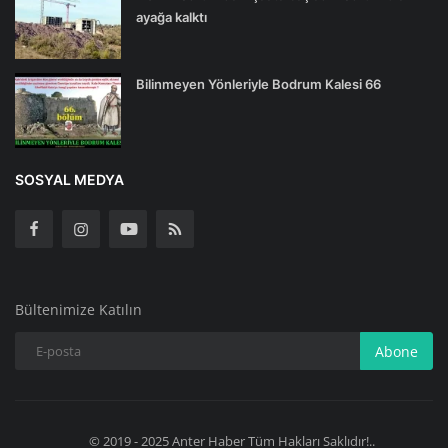
ayağa kalktı
Bilinmeyen Yönleriyle Bodrum Kalesi 66
SOSYAL MEDYA
Bültenimize Katılın
Abone
© 2019 - 2025 Anter Haber Tüm Hakları Saklıdır!..