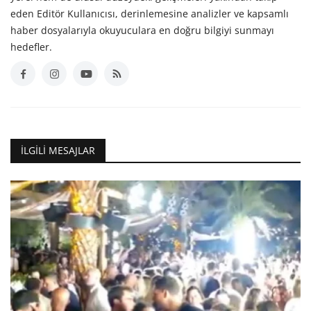
eden Editör Kullanıcısı, derinlemesine analizler ve kapsamlı
haber dosyalarıyla okuyuculara en doğru bilgiyi sunmayı
hedefler.
İLGILI MESAJLAR