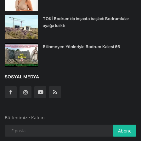
TOKİ Bodrum’da inşaata başladı Bodrumlular
ayağa kalktı
Bilinmeyen Yönleriyle Bodrum Kalesi 66
SOSYAL MEDYA
Bültenimize Katılın
Abone