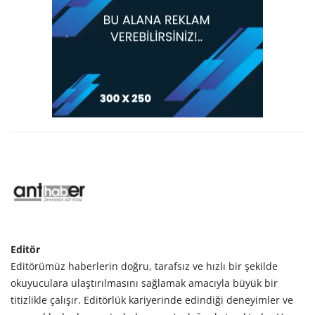
Editör
Editörümüz haberlerin doğru, tarafsız ve hızlı bir şekilde
okuyuculara ulaştırılmasını sağlamak amacıyla büyük bir
titizlikle çalışır. Editörlük kariyerinde edindiği deneyimler ve