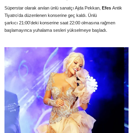
Süperstar olarak anılan ünlü sanatçı Ajda Pekkan,
Efes
Antik
Tiyatro'da düzenlenen konserine geç kaldı. Ünlü
şarkıcı 21:00'deki konserine saat 22:00 olmasına rağmen
başlamayınca yuhalama sesleri yükselmeye başladı.