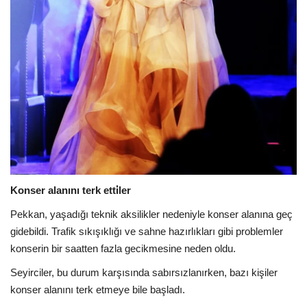
Konser alanını terk etti̇ler
Pekkan, yaşadığı teknik aksilikler nedeniyle konser alanına geç
gidebildi. Trafik sıkışıklığı ve sahne hazırlıkları gibi problemler
konserin bir saatten fazla gecikmesine neden oldu.
Seyirciler, bu durum karşısında sabırsızlanırken, bazı kişiler
konser alanını terk etmeye bile başladı.