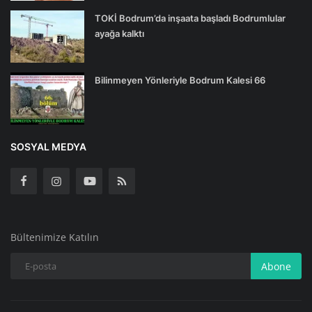
TOKİ Bodrum’da inşaata başladı Bodrumlular
ayağa kalktı
Bilinmeyen Yönleriyle Bodrum Kalesi 66
SOSYAL MEDYA
Bültenimize Katılın
Abone