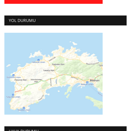
YOL DURUMU