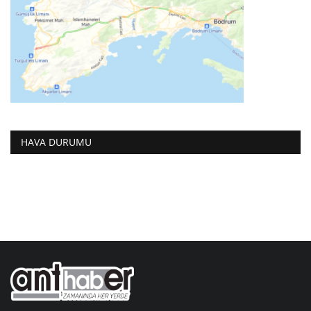
HAVA DURUMU