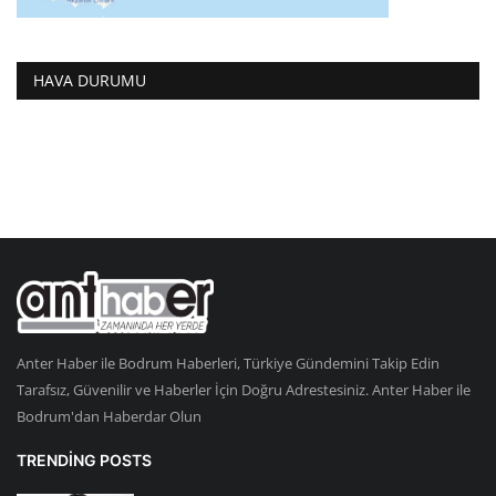
HAVA DURUMU
Anter Haber ile Bodrum Haberleri, Türkiye Gündemini Takip Edin
Tarafsız, Güvenilir ve Haberler İçin Doğru Adrestesiniz. Anter Haber ile
Bodrum'dan Haberdar Olun
TRENDING POSTS