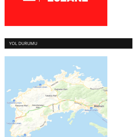
YOL DURUMU