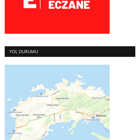
YOL DURUMU