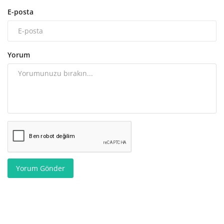
E-posta
Yorum
Yorum Gönder