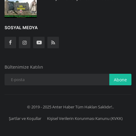
SOSYAL MEDYA
Bültenimize Katılın
Abone
© 2019 - 2025 Anter Haber Tüm Hakları Saklıdır!..
Şartlar ve Koşullar
Kişisel Verilerin Korunması Kanunu (KVKK)