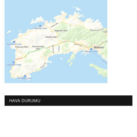
HAVA DURUMU