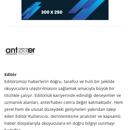
Editör
Editörümüz haberlerin doğru, tarafsız ve hızlı bir şekilde
okuyuculara ulaştırılmasını sağlamak amacıyla büyük bir
titizlikle çalışır. Editörlük kariyerinde edindiği deneyimler ve
uzmanlık alanları, anterhaber.com'a değer katmaktadır. Hem
yerel hem de ulusal düzeydeki gelişmeleri yakından takip
eden Editör Kullanıcısı, derinlemesine analizler ve kapsamlı
haber dosyalarıyla okuyuculara en doğru bilgiyi sunmayı