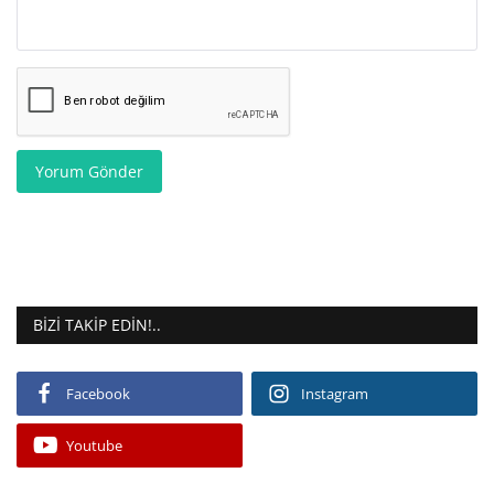
Yorum Gönder
BIZI TAKIP EDIN!..
Facebook
Instagram
Youtube