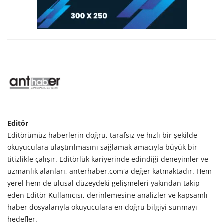
Editör
Editörümüz haberlerin doğru, tarafsız ve hızlı bir şekilde
okuyuculara ulaştırılmasını sağlamak amacıyla büyük bir
titizlikle çalışır. Editörlük kariyerinde edindiği deneyimler ve
uzmanlık alanları, anterhaber.com'a değer katmaktadır. Hem
yerel hem de ulusal düzeydeki gelişmeleri yakından takip
eden Editör Kullanıcısı, derinlemesine analizler ve kapsamlı
haber dosyalarıyla okuyuculara en doğru bilgiyi sunmayı
hedefler.