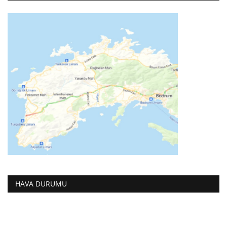
HAVA DURUMU