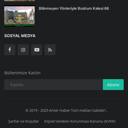
Bilinmeyen Yönleriyle Bodrum Kalesi 66
SOSYAL MEDYA
Bültenimize Katılın
Abone
© 2019 - 2025 Anter Haber Tüm Hakları Saklıdır!..
Şartlar ve Koşullar
Kişisel Verilerin Korunması Kanunu (KVKK)