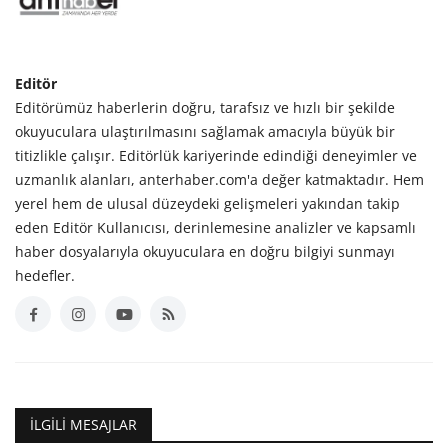
Editör
Editörümüz haberlerin doğru, tarafsız ve hızlı bir şekilde
okuyuculara ulaştırılmasını sağlamak amacıyla büyük bir
titizlikle çalışır. Editörlük kariyerinde edindiği deneyimler ve
uzmanlık alanları, anterhaber.com'a değer katmaktadır. Hem
yerel hem de ulusal düzeydeki gelişmeleri yakından takip
eden Editör Kullanıcısı, derinlemesine analizler ve kapsamlı
haber dosyalarıyla okuyuculara en doğru bilgiyi sunmayı
hedefler.
İLGILI MESAJLAR