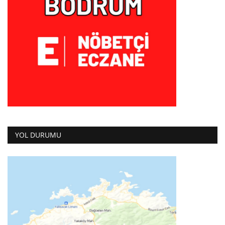
YOL DURUMU