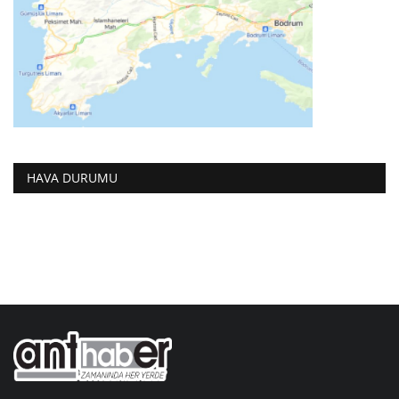
HAVA DURUMU