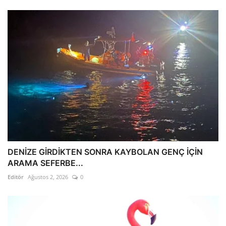
DENİZE GİRDİKTEN SONRA KAYBOLAN GENÇ İÇİN
ARAMA SEFERBE...
Editör
Ağustos 2, 2026
0