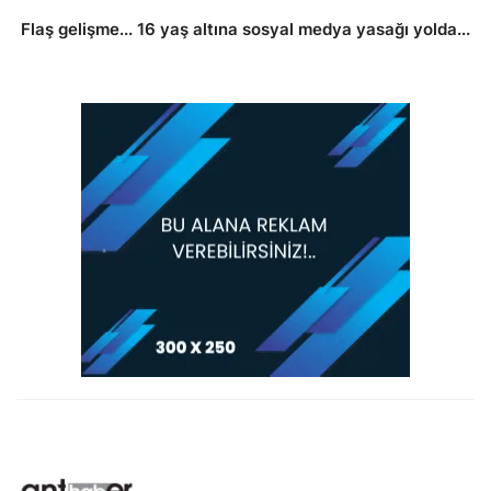
Flaş gelişme... 16 yaş altına sosyal medya yasağı yolda...