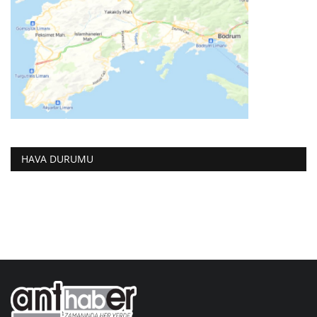
HAVA DURUMU