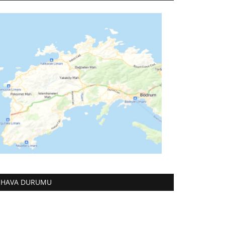
HAVA DURUMU