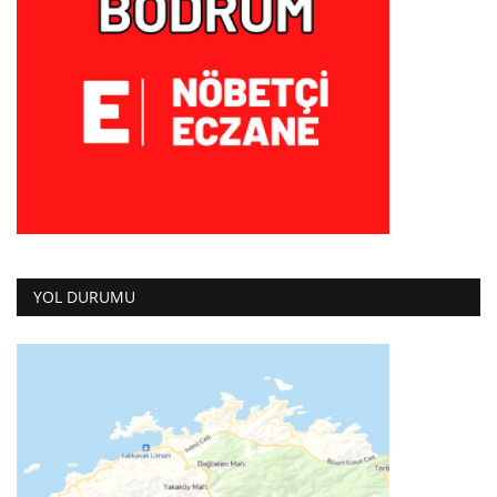
YOL DURUMU