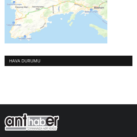
HAVA DURUMU