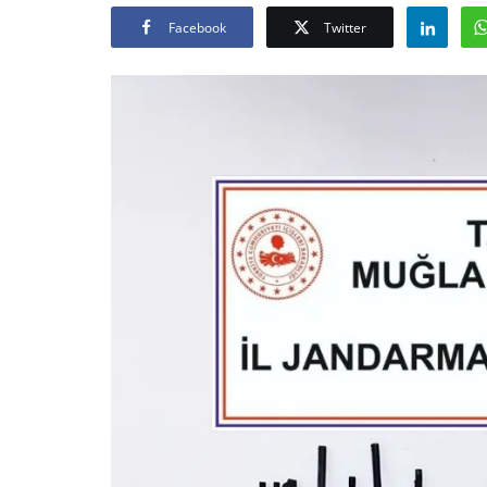
Facebook
Twitter