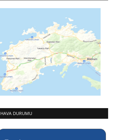
HAVA DURUMU