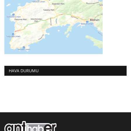
HAVA DURUMU