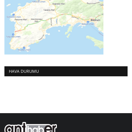
HAVA DURUMU