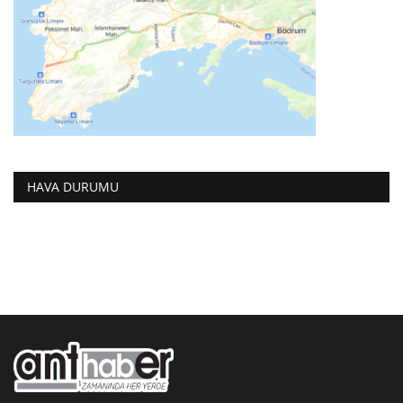
HAVA DURUMU