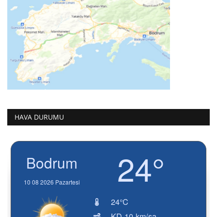
HAVA DURUMU