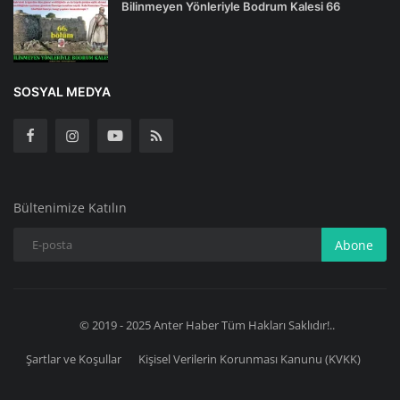
Bilinmeyen Yönleriyle Bodrum Kalesi 66
SOSYAL MEDYA
Bültenimize Katılın
Abone
© 2019 - 2025 Anter Haber Tüm Hakları Saklıdır!..
Şartlar ve Koşullar
Kişisel Verilerin Korunması Kanunu (KVKK)