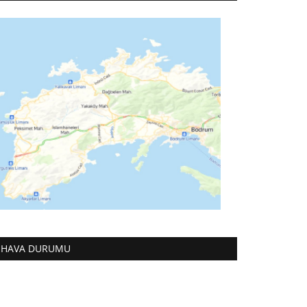
HAVA DURUMU