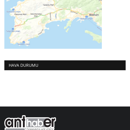
HAVA DURUMU