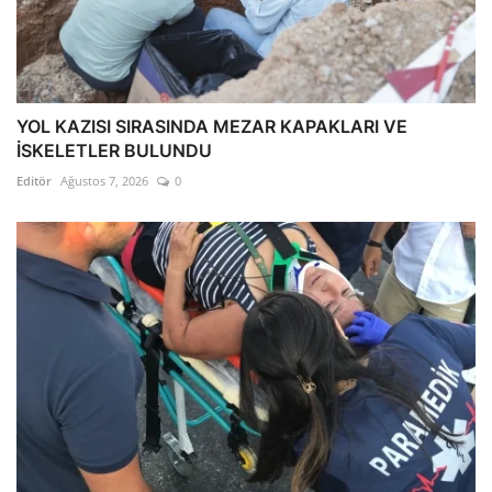
YOL KAZISI SIRASINDA MEZAR KAPAKLARI VE
İSKELETLER BULUNDU
Editör
Ağustos 7, 2026
0