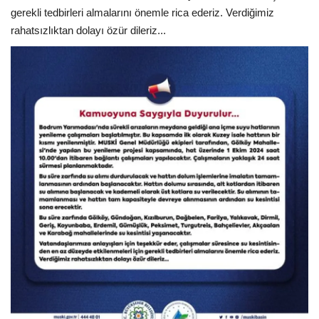
gerekli tedbirleri almalarını önemle rica ederiz. Verdiğimiz
rahatsızlıktan dolayı özür dileriz...