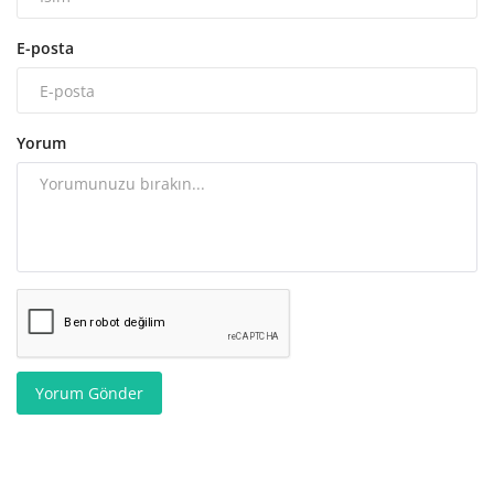
E-posta
Yorum
Yorum Gönder