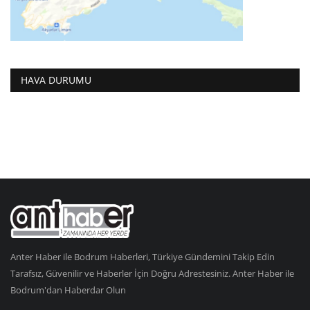
HAVA DURUMU
Anter Haber ile Bodrum Haberleri, Türkiye Gündemini Takip Edin
Tarafsız, Güvenilir ve Haberler İçin Doğru Adrestesiniz. Anter Haber ile
Bodrum'dan Haberdar Olun