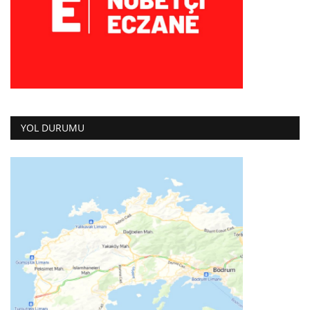
YOL DURUMU