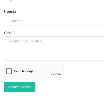
E-posta
Yorum
Yorum Gönder