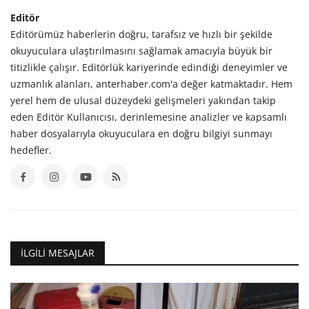
Editör
Editörümüz haberlerin doğru, tarafsız ve hızlı bir şekilde
okuyuculara ulaştırılmasını sağlamak amacıyla büyük bir
titizlikle çalışır. Editörlük kariyerinde edindiği deneyimler ve
uzmanlık alanları, anterhaber.com'a değer katmaktadır. Hem
yerel hem de ulusal düzeydeki gelişmeleri yakından takip
eden Editör Kullanıcısı, derinlemesine analizler ve kapsamlı
haber dosyalarıyla okuyuculara en doğru bilgiyi sunmayı
hedefler.
İLGILI MESAJLAR