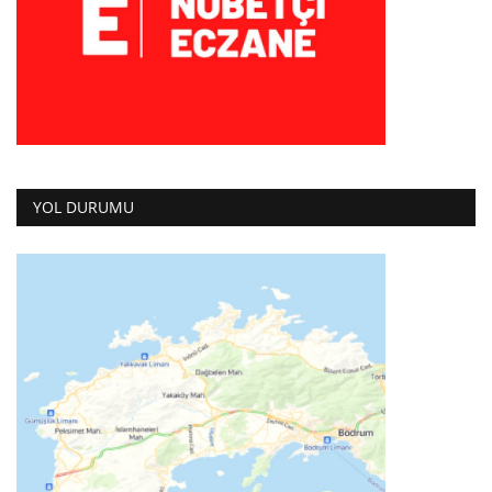
YOL DURUMU