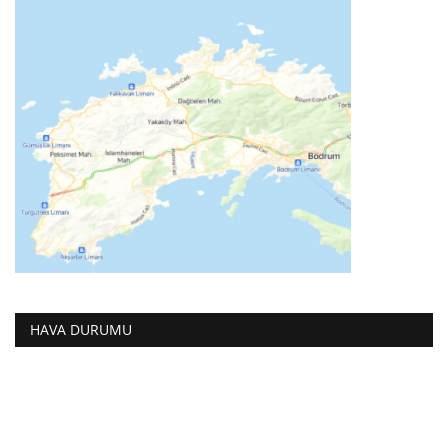
HAVA DURUMU