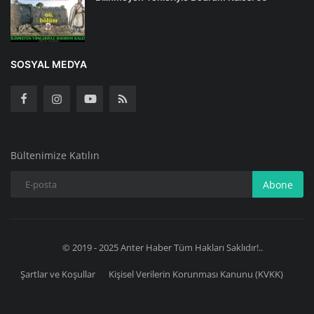
SOSYAL MEDYA
Bültenimize Katılın
Abone
© 2019 - 2025 Anter Haber Tüm Hakları Saklıdır!..
Şartlar ve Koşullar
Kişisel Verilerin Korunması Kanunu (KVKK)