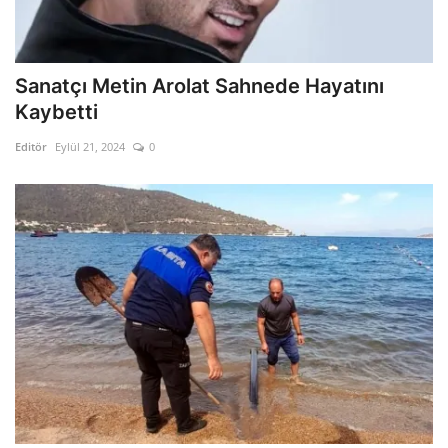
Sanatçı Metin Arolat Sahnede Hayatını
Kaybetti
Editör
Eylül 21, 2024
0