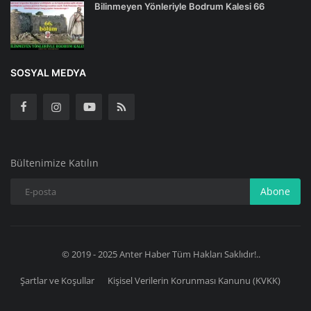
Bilinmeyen Yönleriyle Bodrum Kalesi 66
SOSYAL MEDYA
Bültenimize Katılın
Abone
© 2019 - 2025 Anter Haber Tüm Hakları Saklıdır!..
Şartlar ve Koşullar
Kişisel Verilerin Korunması Kanunu (KVKK)