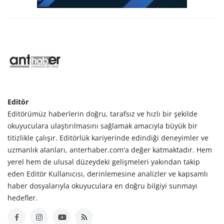
Editör
Editörümüz haberlerin doğru, tarafsız ve hızlı bir şekilde
okuyuculara ulaştırılmasını sağlamak amacıyla büyük bir
titizlikle çalışır. Editörlük kariyerinde edindiği deneyimler ve
uzmanlık alanları, anterhaber.com'a değer katmaktadır. Hem
yerel hem de ulusal düzeydeki gelişmeleri yakından takip
eden Editör Kullanıcısı, derinlemesine analizler ve kapsamlı
haber dosyalarıyla okuyuculara en doğru bilgiyi sunmayı
hedefler.