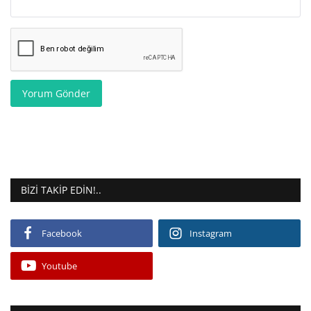
Yorum Gönder
BIZI TAKIP EDIN!..
Facebook
Instagram
Youtube