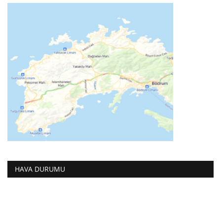
HAVA DURUMU