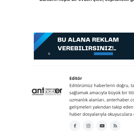
Editör
Editörümüz haberlerin doğru, tar
sağlamak amacıyla büyük bir titiz
uzmanlık alanları, anterhaber.
gelişmeleri yakından takip eden 
haber dosyalarıyla okuyuculara 