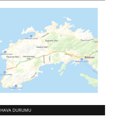
HAVA DURUMU