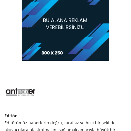
Editör
Editörümüz haberlerin doğru, tarafsız ve hızlı bir şekilde
okuyuculara ulaştırılmasını sağlamak amacıyla büyük bir