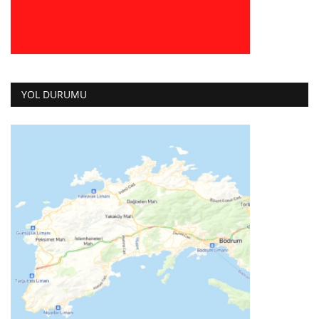
YOL DURUMU