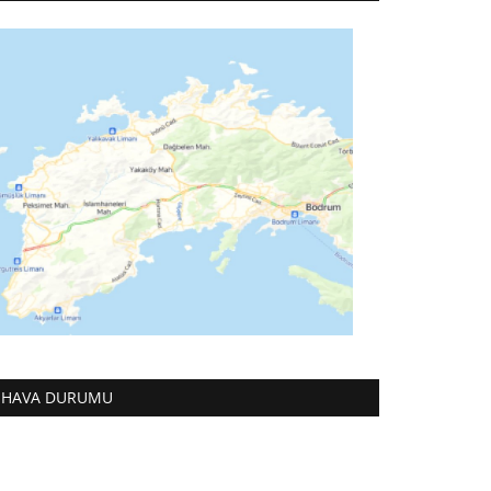
HAVA DURUMU