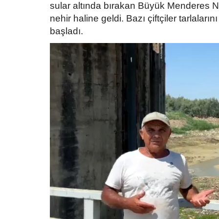
sular altında bırakan Büyük Menderes Ne
nehir haline geldi. Bazı çiftçiler tarlalar
başladı.