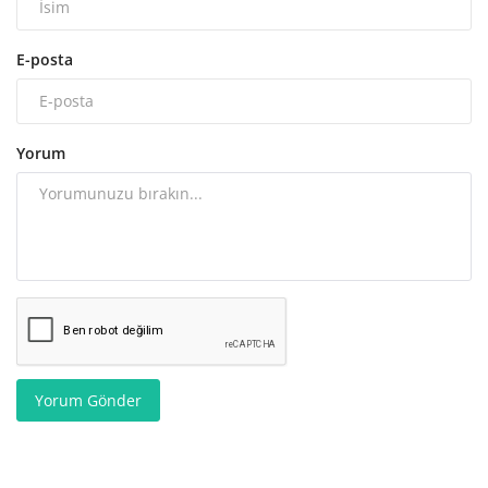
E-posta
Yorum
Yorum Gönder