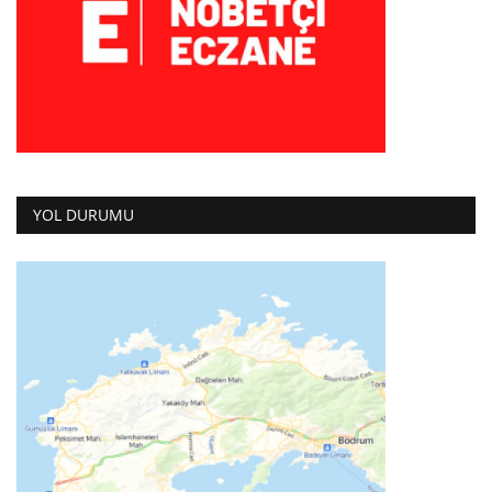
YOL DURUMU