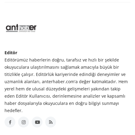
Editör
Editörümüz haberlerin doğru, tarafsız ve hızlı bir şekilde
okuyuculara ulaştırılmasını sağlamak amacıyla büyük bir
titizlikle çalışır. Editörlük kariyerinde edindiği deneyimler ve
uzmanlık alanları, anterhaber.com'a değer katmaktadır. Hem
yerel hem de ulusal düzeydeki gelişmeleri yakından takip
eden Editör Kullanıcısı, derinlemesine analizler ve kapsamlı
haber dosyalarıyla okuyuculara en doğru bilgiyi sunmayı
hedefler.