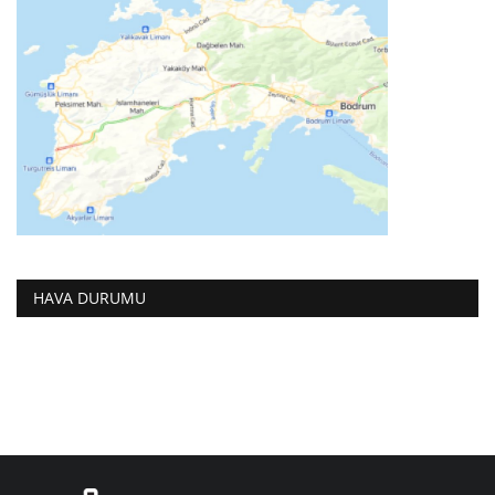
HAVA DURUMU