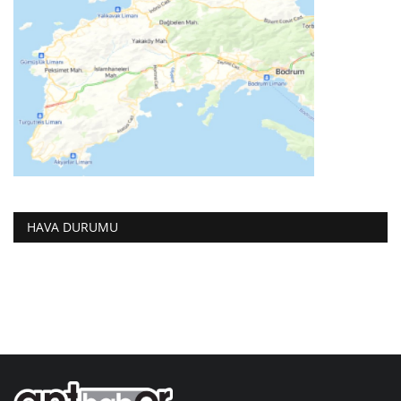
HAVA DURUMU