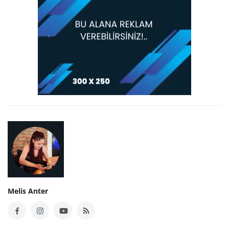
Melis Anter