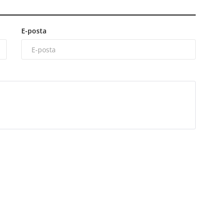
E-posta