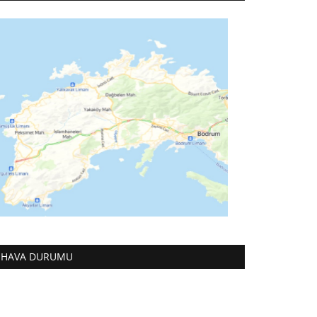
HAVA DURUMU