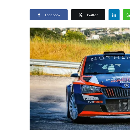
Facebook
Twitter