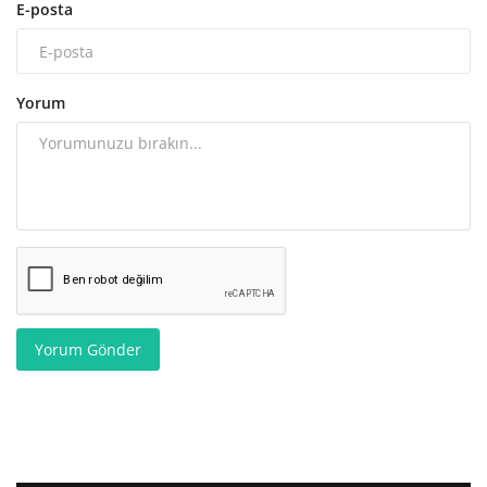
E-posta
Yorum
Yorum Gönder