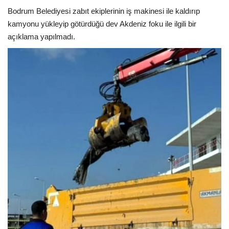
Bodrum Belediyesi zabıt ekiplerinin iş makinesi ile kaldırıp
kamyonu yükleyip götürdüğü dev Akdeniz foku ile ilgili bir
açıklama yapılmadı.