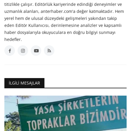
titizlikle çalışır. Editörlük kariyerinde edindiği deneyimler ve
uzmanlık alanları, anterhaber.com'a değer katmaktadır. Hem
yerel hem de ulusal düzeydeki gelişmeleri yakından takip
eden Editör Kullanıcısı, derinlemesine analizler ve kapsamlı
haber dosyalarıyla okuyuculara en doğru bilgiyi sunmayı
hedefler.
İLGILI MESAJLAR