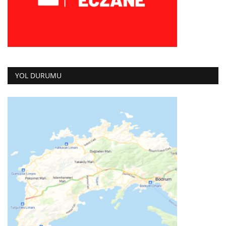
YOL DURUMU