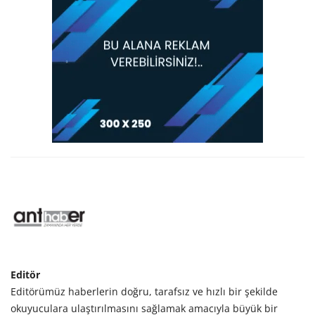
Editör
Editörümüz haberlerin doğru, tarafsız ve hızlı bir şekilde
okuyuculara ulaştırılmasını sağlamak amacıyla büyük bir