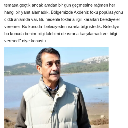
temasa geçtik ancak aradan bir gün geçmesine rağmen her
hangi bir yanıt alamadık. Bölgemizde Akdeniz foku popülasyonu
ciddi anlamda var. Bu nedenle foklarla ilgili kararları belediyeler
veremez Bu konuda belediyeden ısrarla bilgi istedik. Belediye
bu konuda benim bilgi talebimi de ısrarla karşılamadı ve bilgi
vermedi” diye konuştu.