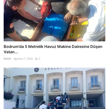
Bodrum'da 5 Metrelik Havuz Makine Dairesine Düşen
Vatan...
Editör
Ağustos 7, 2026
0