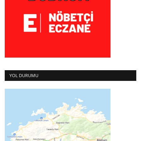
YOL DURUMU