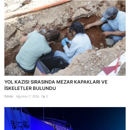
YOL KAZISI SIRASINDA MEZAR KAPAKLARI VE
İSKELETLER BULUNDU
Editör
Ağustos 7, 2026
0