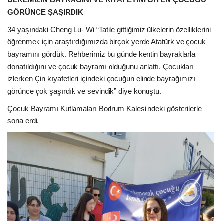
GÖRÜNCE ŞAŞIRDIK
34 yaşındaki Cheng Lu- Wi “Tatile gittiğimiz ülkelerin özelliklerini
öğrenmek için araştırdığımızda birçok yerde Atatürk ve çocuk
bayramını gördük. Rehberimiz bu günde kentin bayraklarla
donatıldığını ve çocuk bayramı olduğunu anlattı. Çocukları
izlerken Çin kıyafetleri içindeki çocuğun elinde bayrağımızı
görünce çok şaşırdık ve sevindik” diye konuştu.
Çocuk Bayramı Kutlamaları Bodrum Kalesi’ndeki gösterilerle
sona erdi.