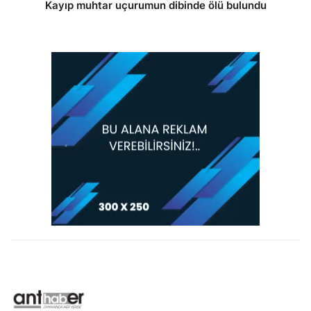
Kayıp muhtar uçurumun dibinde ölü bulundu