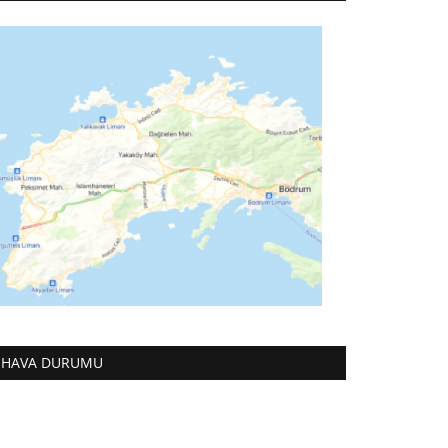
HAVA DURUMU