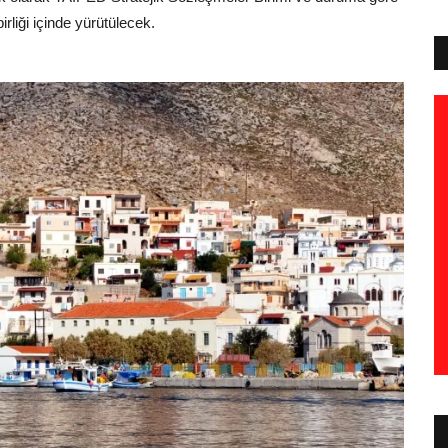
irliği içinde yürütülecek.