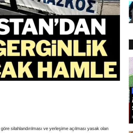
göre silahlandırılması ve yerleşime açılması yasak olan