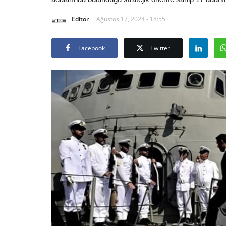
Editör
Ağustos 17, 2024 - 18:55
Facebook
Twitter