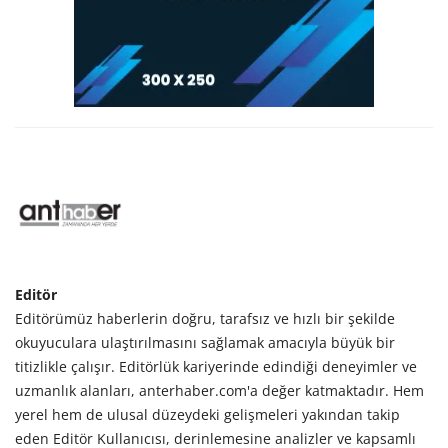
Editör
Editörümüz haberlerin doğru, tarafsız ve hızlı bir şekilde
okuyuculara ulaştırılmasını sağlamak amacıyla büyük bir
titizlikle çalışır. Editörlük kariyerinde edindiği deneyimler ve
uzmanlık alanları, anterhaber.com'a değer katmaktadır. Hem
yerel hem de ulusal düzeydeki gelişmeleri yakından takip
eden Editör Kullanıcısı, derinlemesine analizler ve kapsamlı