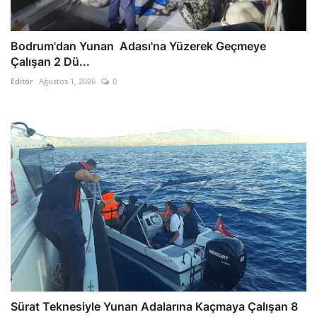
Bodrum'dan Yunan Adası'na Yüzerek Geçmeye
Çalışan 2 Dü...
Editör
Ağustos 1, 2026
0
Sürat Teknesiyle Yunan Adalarına Kaçmaya Çalışan 8