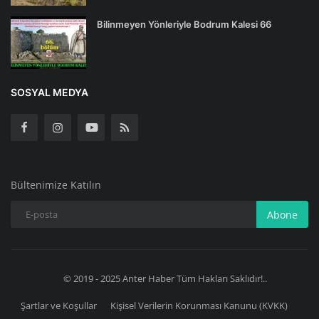
Bilinmeyen Yönleriyle Bodrum Kalesi 66
SOSYAL MEDYA
Bültenimize Katılın
Abone
© 2019 - 2025 Anter Haber Tüm Hakları Saklıdır!..
Şartlar ve Koşullar
Kişisel Verilerin Korunması Kanunu (KVKK)