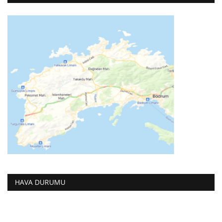
HAVA DURUMU