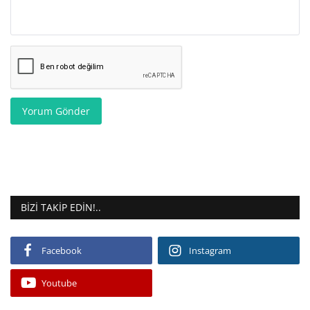
Yorum Gönder
BIZI TAKIP EDIN!..
Facebook
Instagram
Youtube